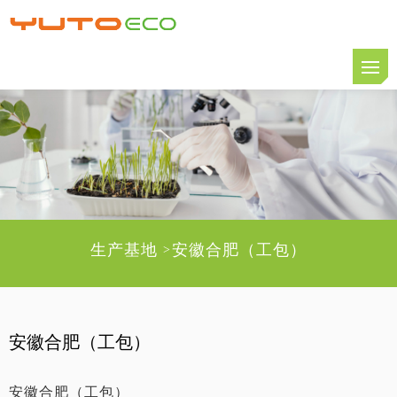
生产基地
安徽合肥（工包）
>
安徽合肥（工包）
安徽合肥（工包）