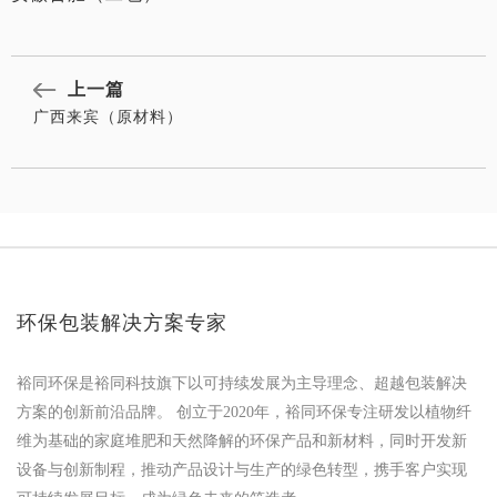
上一篇
广西来宾（原材料）
环保包装解决方案专家
裕同环保是裕同科技旗下以可持续发展为主导理念、超越包装解决
方案的创新前沿品牌。 创立于2020年，裕同环保专注研发以植物纤
维为基础的家庭堆肥和天然降解的环保产品和新材料，同时开发新
设备与创新制程，推动产品设计与生产的绿色转型，携手客户实现