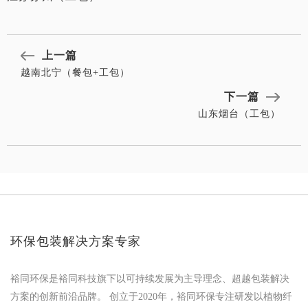
上一篇
越南北宁（餐包+工包）
下一篇
山东烟台（工包）
环保包装解决方案专家
裕同环保是裕同科技旗下以可持续发展为主导理念、超越包装解决
方案的创新前沿品牌。 创立于2020年，裕同环保专注研发以植物纤