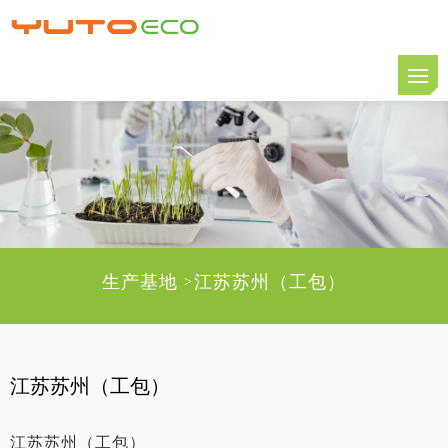
生产基地
江苏苏州（工包）
>
江苏苏州（工包）
江苏苏州（工包）