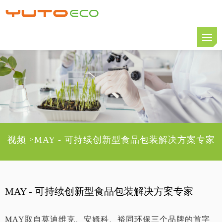
视频
MAY - 可持续创新型食品包装解决方案专家
>
MAY - 可持续创新型食品包装解决方案专家
MAY取自莫迪维克、安姆科、裕同环保三个品牌的首字