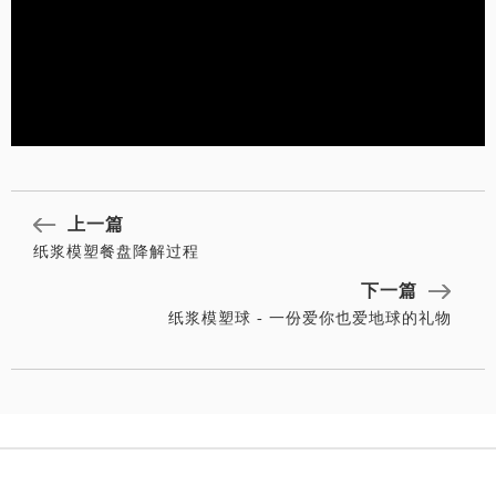
上一篇
纸浆模塑餐盘降解过程
下一篇
纸浆模塑球 - 一份爱你也爱地球的礼物