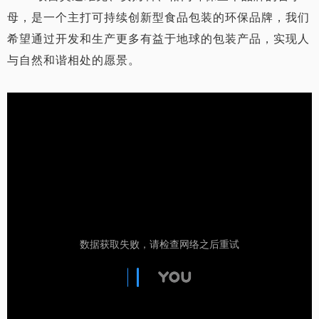
母，是一个主打可持续创新型食品包装的环保品牌，我们
希望通过开发和生产更多有益于地球的包装产品，实现人
与自然和谐相处的愿景。