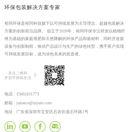
环保包装解决方案专家
裕同环保是裕同科技旗下以可持续发展为主导理念、超越包装解决
方案的创新前沿品牌。 创立于2020年，裕同环保专注研发以植物纤
维为基础的家庭堆肥和天然降解的环保产品和新材料，同时开发新
设备与创新制程，推动产品设计与生产的绿色转型，携手客户实现
可持续发展目标，成为绿色未来的筑造者。
关注二维码
开启可持续生活
电话 :
15602431773
邮箱 :
yutoeco@szyuto.com
地址 : 广东省深圳市宝安区石岩街道石环路1号