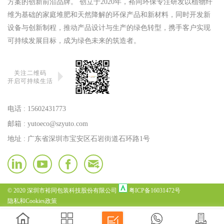
方案的创新前沿品牌。 创立于2020年，裕同环保专注研发以植物纤
维为基础的家庭堆肥和天然降解的环保产品和新材料，同时开发新
设备与创新制程，推动产品设计与生产的绿色转型，携手客户实现
可持续发展目标，成为绿色未来的筑造者。
关注二维码
开启可持续生活
电话 :
15602431773
邮箱 :
yutoeco@szyuto.com
地址 : 广东省深圳市宝安区石岩街道石环路1号
© 2020 深圳市裕同包装科技股份有限公司
粤ICP备16031472号
隐私和Cookies政策