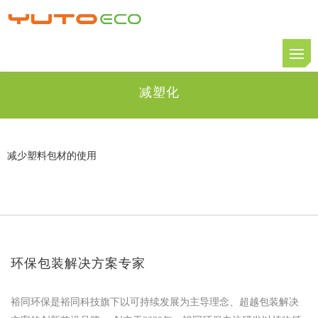
减塑化
减少塑料包材的使用
环保包装解决方案专家
裕同环保是裕同科技旗下以可持续发展为主导理念、超越包装解决