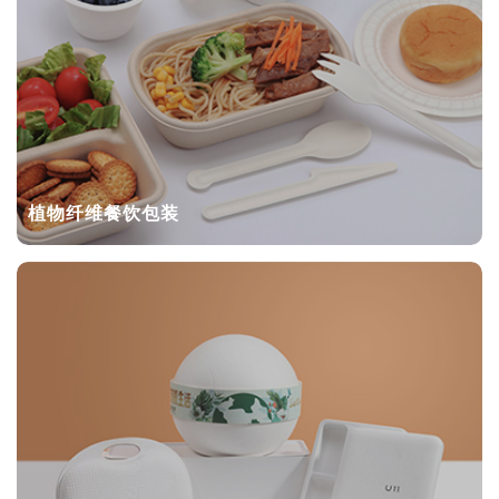
植物纤维餐饮包装