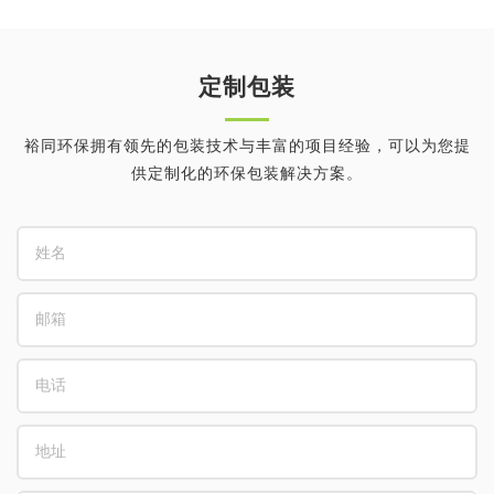
定制包装
裕同环保拥有领先的包装技术与丰富的项目经验，可以为您提
供定制化的环保包装解决方案。