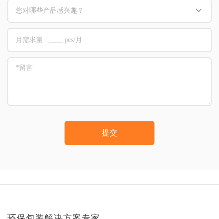
提交
环保包装解决方案专家