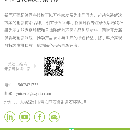
裕同环保是裕同科技旗下以可持续发展为主导理念、超越包装解决
方案的创新前沿品牌。 创立于2020年，裕同环保专注研发以植物纤
维为基础的家庭堆肥和天然降解的环保产品和新材料，同时开发新
设备与创新制程，推动产品设计与生产的绿色转型，携手客户实现
可持续发展目标，成为绿色未来的筑造者。
关注二维码
开启可持续生活
电话 :
15602431773
邮箱 :
yutoeco@szyuto.com
地址 : 广东省深圳市宝安区石岩街道石环路1号