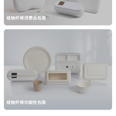
植物纤维消费品包装
植物纤维功能性包装