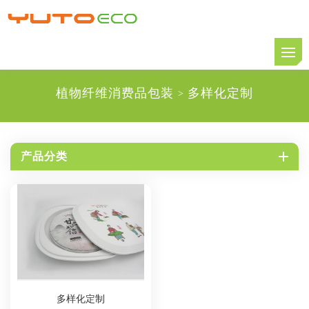
植物纤维消费品包装
多样化定制
>
产品分类
多样化定制