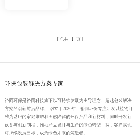
总共
1
页
环保包装解决方案专家
裕同环保是裕同科技旗下以可持续发展为主导理念、超越包装解决
方案的创新前沿品牌。 创立于2020年，裕同环保专注研发以植物纤
维为基础的家庭堆肥和天然降解的环保产品和新材料，同时开发新
设备与创新制程，推动产品设计与生产的绿色转型，携手客户实现
可持续发展目标，成为绿色未来的筑造者。