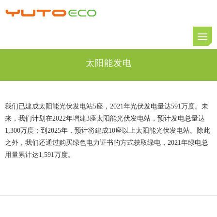
太阳能发电
我们已建成太阳能光伏发电站5座，2021年光伏发电量达591万度。未
来，我们计划在2022年增建3座太阳能光伏发电站，预计发电总量达
1,300万度；到2025年，预计将建成10座以上太阳能光伏发电站。除此
之外，我们还通过购买绿色电力证书的方式获取绿电，2021年绿电总
用量累计达1,591万度。