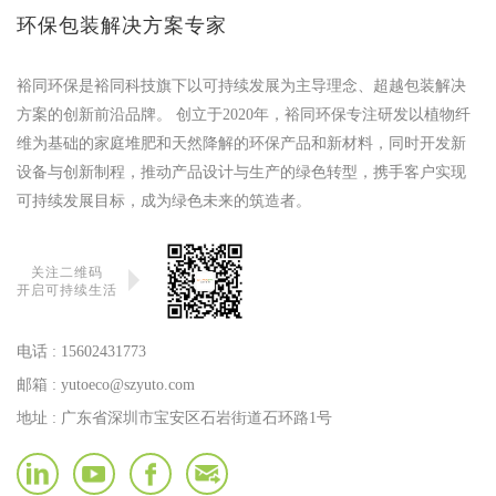
环保包装解决方案专家
裕同环保是裕同科技旗下以可持续发展为主导理念、超越包装解决
方案的创新前沿品牌。 创立于2020年，裕同环保专注研发以植物纤
维为基础的家庭堆肥和天然降解的环保产品和新材料，同时开发新
设备与创新制程，推动产品设计与生产的绿色转型，携手客户实现
可持续发展目标，成为绿色未来的筑造者。
关注二维码
开启可持续生活
电话 :
15602431773
邮箱 :
yutoeco@szyuto.com
地址 : 广东省深圳市宝安区石岩街道石环路1号