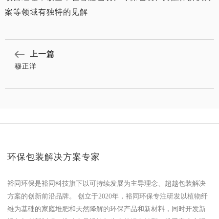
案等领域有独特的见解
上一篇
穆正洋
环保包装解决方案专家
裕同环保是裕同科技旗下以可持续发展为主导理念、超越包装解决
方案的创新前沿品牌。 创立于2020年，裕同环保专注研发以植物纤
维为基础的家庭堆肥和天然降解的环保产品和新材料，同时开发新