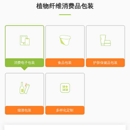
植物纤维消费品包装
消费电子包装
食品包装
护肤保健品包装
烟酒包装
多样化定制