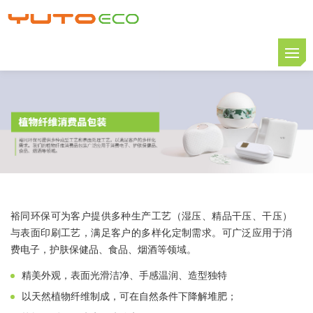
裕同环保可为客户提供多种生产工艺（湿压、精品干压、干压）
与表面印刷工艺，满足客户的多样化定制需求。可广泛应用于消
费电子，护肤保健品、食品、烟酒等领域。
精美外观，表面光滑洁净、手感温润、造型独特
以天然植物纤维制成，可在自然条件下降解堆肥；