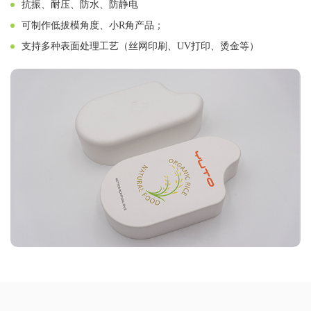
抗振、耐压、防水、防静电
可制作低拔模角度、小R角产品；
支持多种表面处理工艺（丝网印刷、UV打印、烫金等）