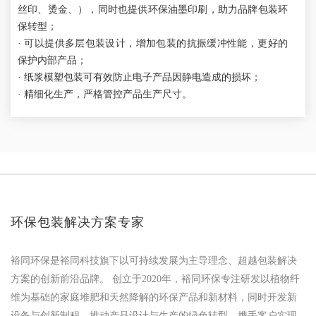
丝印、烫金、），同时也提供环保油墨印刷，助力品牌包装环
保转型；
· 可以提供多层包装设计，增加包装的抗振缓冲性能，更好的
保护内部产品；
· 纸浆模塑包装可有效防止电子产品因静电造成的损坏；
· 精细化生产，严格管控产品生产尺寸。
环保包装解决方案专家
裕同环保是裕同科技旗下以可持续发展为主导理念、超越包装解决
方案的创新前沿品牌。 创立于2020年，裕同环保专注研发以植物纤
维为基础的家庭堆肥和天然降解的环保产品和新材料，同时开发新
设备与创新制程，推动产品设计与生产的绿色转型，携手客户实现