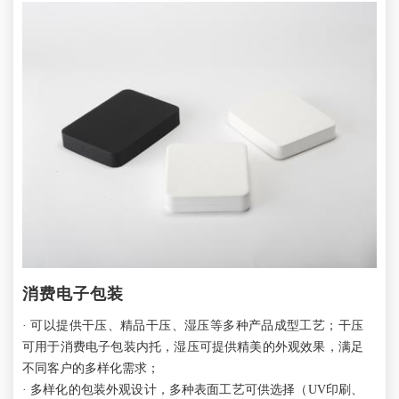
消费电子包装
· 可以提供干压、精品干压、湿压等多种产品成型工艺；干压
可用于消费电子包装内托，湿压可提供精美的外观效果，满足
不同客户的多样化需求；
· 多样化的包装外观设计，多种表面工艺可供选择（UV印刷、