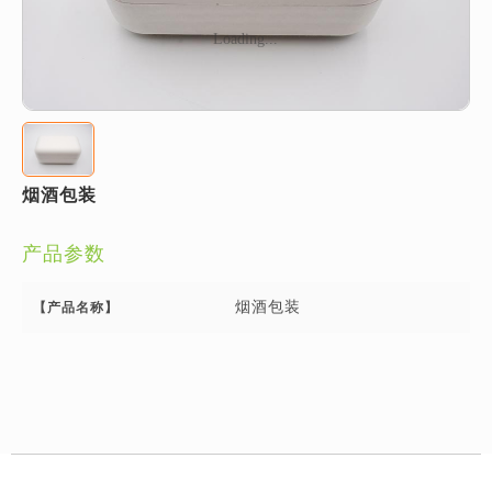
Loading...
烟酒包装
产品参数
烟酒包装
【产品名称】