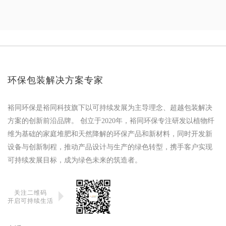
环保包装解决方案专家
裕同环保是裕同科技旗下以可持续发展为主导理念、超越包装解决
方案的创新前沿品牌。 创立于2020年，裕同环保专注研发以植物纤
维为基础的家庭堆肥和天然降解的环保产品和新材料，同时开发新
设备与创新制程，推动产品设计与生产的绿色转型，携手客户实现
可持续发展目标，成为绿色未来的筑造者。
关注二维码
开启可持续生活