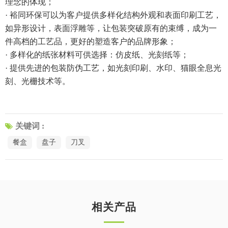
理念的体现；
· 裕同环保可以为客户提供多样化结构外观和表面印刷工艺，
如异形设计，表面浮雕等，让包装突破原有的束缚，成为一
件高档的工艺品，更好的塑造客户的品牌形象；
· 多样化的纸张材料可供选择：仿皮纸、光刻纸等；
· 提供先进的包装防伪工艺，如光刻印刷、水印、猫眼全息光
刻、光栅技术等。
关键词 :
餐盒
盘子
刀叉
相关产品