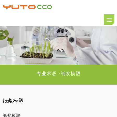
专业术语
纸浆模塑
>
纸浆模塑
纸浆模塑