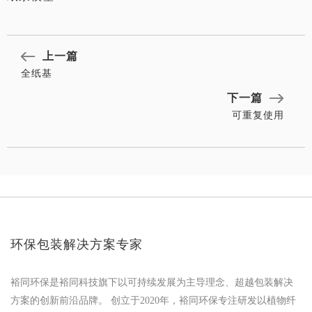
上一篇
全纸基
下一篇
可重复使用
环保包装解决方案专家
裕同环保是裕同科技旗下以可持续发展为主导理念、超越包装解决
方案的创新前沿品牌。 创立于2020年，裕同环保专注研发以植物纤