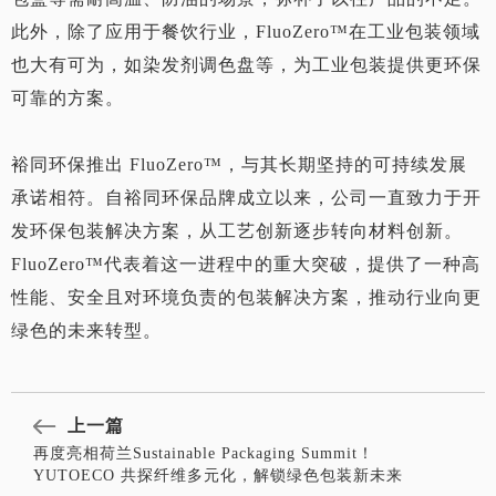
此外，除了应用于餐饮行业，FluoZero™在工业包装领域
也大有可为，如染发剂调色盘等，为工业包装提供更环保
可靠的方案。
裕同环保推出 FluoZero™，与其长期坚持的可持续发展
承诺相符。自裕同环保品牌成立以来，公司一直致力于开
发环保包装解决方案，从工艺创新逐步转向材料创新。
FluoZero™代表着这一进程中的重大突破，提供了一种高
性能、安全且对环境负责的包装解决方案，推动行业向更
绿色的未来转型。
上一篇
再度亮相荷兰Sustainable Packaging Summit！
YUTOECO 共探纤维多元化，解锁绿色包装新未来