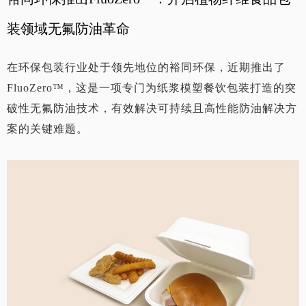
装领域无氟防油革命
在环保包装行业处于领先地位的裕同环保，近期推出了
FluoZero™，这是一项专门为纸浆模塑餐饮包装打造的突
破性无氟防油技术，有效解决可持续且高性能防油解决方
案的关键难题。