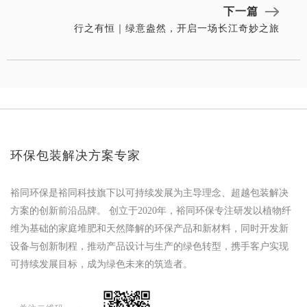
下一篇
行之有恒｜绿意盎然，开启一场长江奇妙之旅
环保包装解决方案专家
裕同环保是裕同科技旗下以可持续发展为主导理念、超越包装解决
方案的创新前沿品牌。 创立于2020年，裕同环保专注研发以植物纤
维为基础的家庭堆肥和天然降解的环保产品和新材料，同时开发新
设备与创新制程，推动产品设计与生产的绿色转型，携手客户实现
可持续发展目标，成为绿色未来的筑造者。