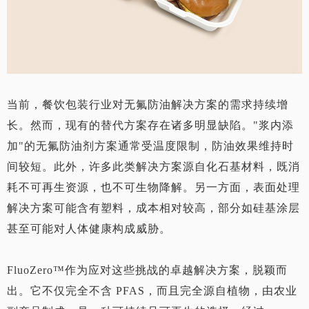
当前，餐饮包装行业对无氟防油解决方案的需求持续增
长。然而，现有的替代方案存在诸多明显缺陷。"浆内添
加"的无氟防油剂方案通常受温度限制，防油效果维持时
间较短。此外，许多此类解决方案源自化石基材料，既消
耗不可再生资源，也不可生物降解。另一方面，表面处理
解决方案可能含有塑料，成本相对较高，部分如硅基涂层
甚至可能对人体健康构成威胁。
FluoZero™作为应对这些挑战的卓越解决方案，脱颖而
出。它不仅完全不含 PFAS，而且完全源自植物，由农业