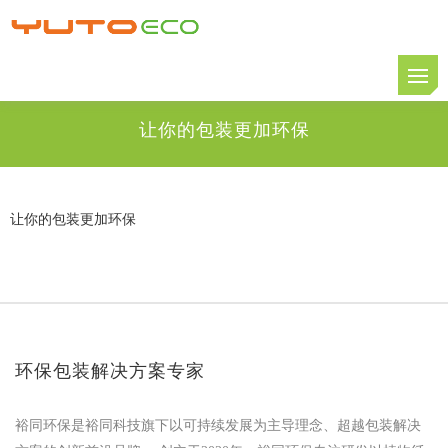
让你的包装更加环保
让你的包装更加环保
环保包装解决方案专家
裕同环保是裕同科技旗下以可持续发展为主导理念、超越包装解决