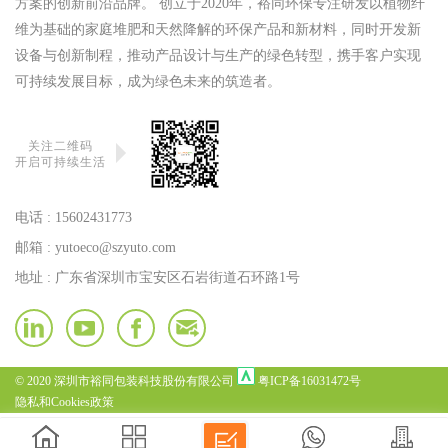
方案的创新前沿品牌。 创立于2020年，裕同环保专注研发以植物纤
维为基础的家庭堆肥和天然降解的环保产品和新材料，同时开发新
设备与创新制程，推动产品设计与生产的绿色转型，携手客户实现
可持续发展目标，成为绿色未来的筑造者。
关注二维码
开启可持续生活
电话 :
15602431773
邮箱 :
yutoeco@szyuto.com
地址 : 广东省深圳市宝安区石岩街道石环路1号
© 2020 深圳市裕同包装科技股份有限公司
粤ICP备16031472号
隐私和Cookies政策