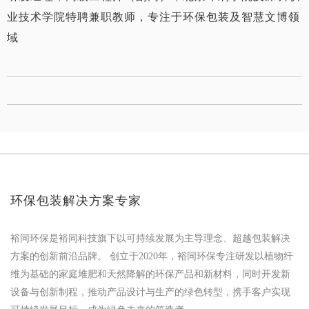
业技术学院特聘兼职教师，专注于环保包装及智慧文博领
域
环保包装解决方案专家
裕同环保是裕同科技旗下以可持续发展为主导理念、超越包装解决
方案的创新前沿品牌。 创立于2020年，裕同环保专注研发以植物纤
维为基础的家庭堆肥和天然降解的环保产品和新材料，同时开发新
设备与创新制程，推动产品设计与生产的绿色转型，携手客户实现