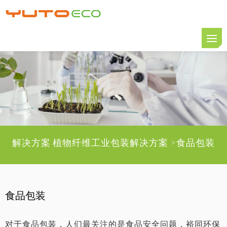
解决方案
植物纤维工业包装解决方案
食品包装
>
食品包装
对于食品包装，人们最关注的是食品安全问题，裕同环保