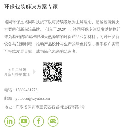
环保包装解决方案专家
裕同环保是裕同科技旗下以可持续发展为主导理念、超越包装解决
方案的创新前沿品牌。 创立于2020年，裕同环保专注研发以植物纤
维为基础的家庭堆肥和天然降解的环保产品和新材料，同时开发新
设备与创新制程，推动产品设计与生产的绿色转型，携手客户实现
可持续发展目标，成为绿色未来的筑造者。
关注二维码
开启可持续生活
电话 :
15602431773
邮箱 :
yutoeco@szyuto.com
地址 : 广东省深圳市宝安区石岩街道石环路1号