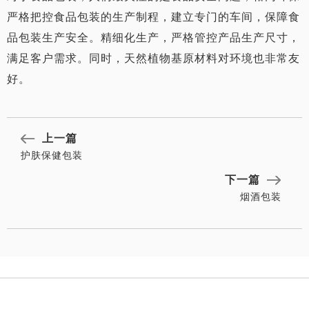
严格把控食品包装的生产制程，建立专门的车间，保障食
品包装生产安全。精细化生产，严格管控产品生产尺寸，
满足客户需求。同时，天然植物基原材料对环境也非常友
好。
上一篇
护肤保健包装
下一篇
烟酒包装