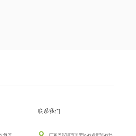
联系我们
饮包装
广东省深圳市宝安区石岩街道石环