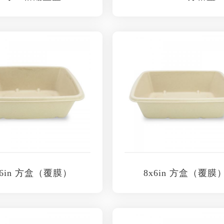
x6in 方盒（覆膜）
8x6in 方盒（覆膜