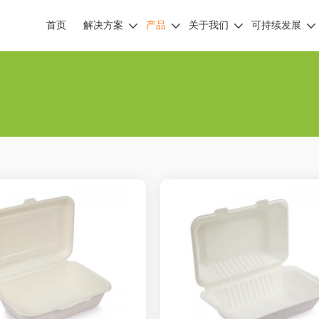
首页
解决方案
产品
关于我们
可持续发展