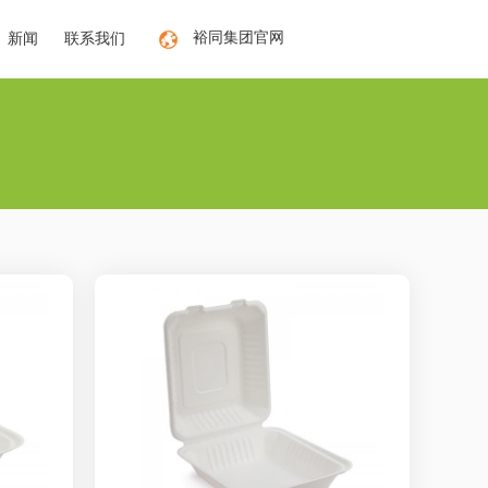
裕同集团官网
新闻
联系我们