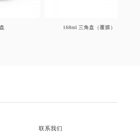
168ml 三角盘（覆膜）
联系我们