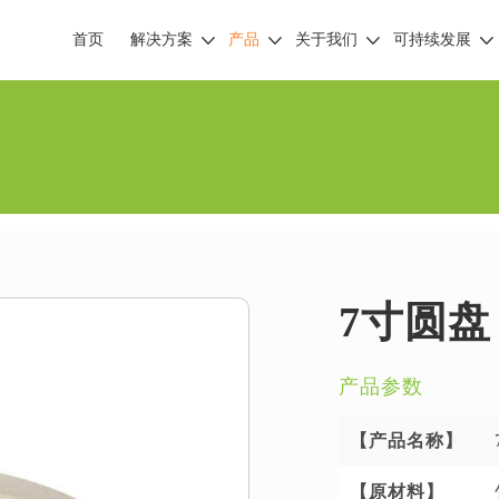
首页
解决方案
产品
关于我们
可持续发展
7寸圆盘
产品参数
【产品名称】
【原材料】