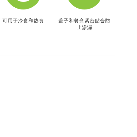
可用于冷食和热食
盖子和餐盒紧密贴合防
止渗漏