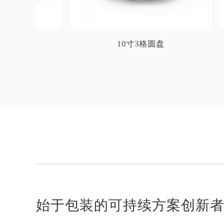
10寸3格圆盘
始于包装的可持续方案创新