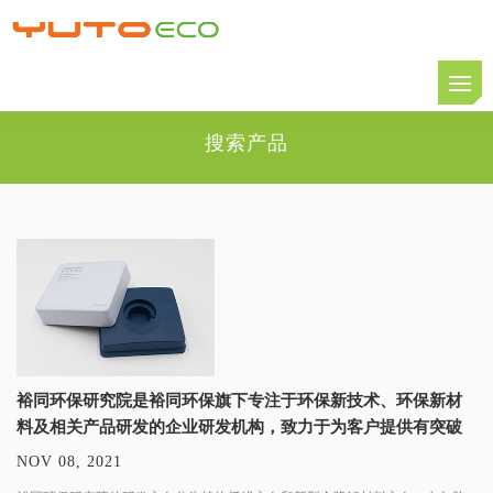
搜索产品
裕同环保研究院是裕同环保旗下专注于环保新技术、环保新材
料及相关产品研发的企业研发机构，致力于为客户提供有突破
性的创新环保包装解决方案。
NOV 08, 2021