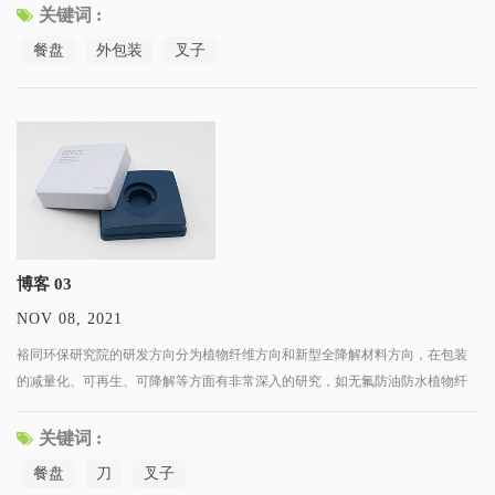
了来自材料科学、包装工程、智能包装技术等交叉领域的专家和人才，
关键词 :
餐盘
外包装
叉子
博客 03
NOV 08, 2021
裕同环保研究院的研发方向分为植物纤维方向和新型全降解材料方向，在包装
的减量化、可再生、可降解等方面有非常深入的研究，如无氟防油防水植物纤
维包装、高阻隔降解膜、水性涂布纸张、再生纸制品等。 我们的研发团队汇集
了来自材料科学、包装工程、智能包装技术等交叉领域的专家和人才，
关键词 :
餐盘
刀
叉子