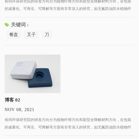
裕同环保研究院的研发方向分为植物纤维方向和新型全降解材料方向，在包装
的减量化、可再生、可降解等方面有非常深入的研究，如无氟防油防水植物纤
维包装、高阻隔降解膜、水性涂布纸张、再生纸制品等。 我们的研发团队汇集
了来自材料科学、包装工程、智能包装技术等交叉领域的专家和人才，
关键词 :
餐盘
叉子
刀
博客 02
NOV 08, 2021
裕同环保研究院的研发方向分为植物纤维方向和新型全降解材料方向，在包装
的减量化、可再生、可降解等方面有非常深入的研究，如无氟防油防水植物纤
维包装、高阻隔降解膜、水性涂布纸张、再生纸制品等。 我们的研发团队汇集