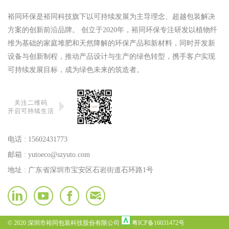
裕同环保是裕同科技旗下以可持续发展为主导理念、超越包装解决
方案的创新前沿品牌。 创立于2020年，裕同环保专注研发以植物纤
维为基础的家庭堆肥和天然降解的环保产品和新材料，同时开发新
设备与创新制程，推动产品设计与生产的绿色转型，携手客户实现
可持续发展目标，成为绿色未来的筑造者。
关注二维码
开启可持续生活
电话 :
15602431773
邮箱 :
yutoeco@szyuto.com
地址 : 广东省深圳市宝安区石岩街道石环路1号
© 2020 深圳市裕同包装科技股份有限公司
粤ICP备16031472号