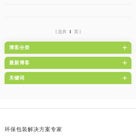
总共
1
页
博客分类
最新博客
关键词
环保包装解决方案专家