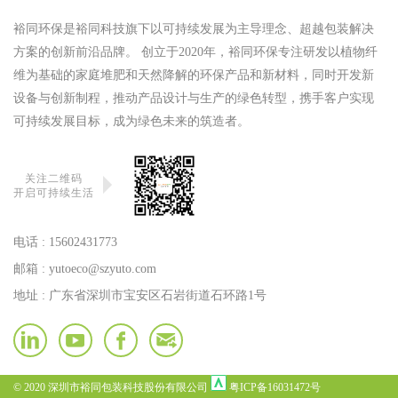
裕同环保是裕同科技旗下以可持续发展为主导理念、超越包装解决
方案的创新前沿品牌。 创立于2020年，裕同环保专注研发以植物纤
维为基础的家庭堆肥和天然降解的环保产品和新材料，同时开发新
设备与创新制程，推动产品设计与生产的绿色转型，携手客户实现
可持续发展目标，成为绿色未来的筑造者。
关注二维码
开启可持续生活
电话 :
15602431773
邮箱 :
yutoeco@szyuto.com
地址 : 广东省深圳市宝安区石岩街道石环路1号
© 2020 深圳市裕同包装科技股份有限公司
粤ICP备16031472号