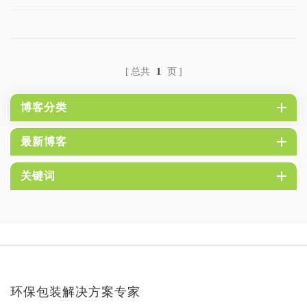
总共
1
页
博客分类
最新博客
关键词
环保包装解决方案专家