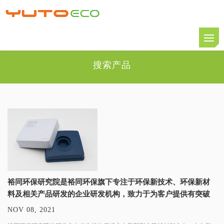
搜索产品
裕同环保研究院是裕同环保旗下专注于环保新技术、环保新材
料及相关产品研发的企业研发机构，致力于为客户提供有突破
性的创新环保包装解决方案。
NOV 08, 2021