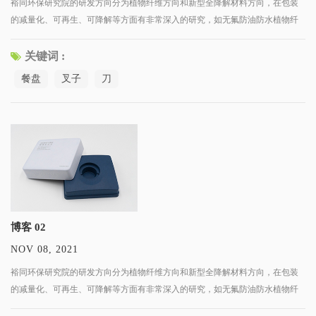
裕同环保研究院的研发方向分为植物纤维方向和新型全降解材料方向，在包装
的减量化、可再生、可降解等方面有非常深入的研究，如无氟防油防水植物纤
维包装、高阻隔降解膜、水性涂布纸张、再生纸制品等。 我们的研发团队汇集
了来自材料科学、包装工程、智能包装技术等交叉领域的专家和人才，
关键词 :
餐盘
叉子
刀
博客 02
NOV 08, 2021
裕同环保研究院的研发方向分为植物纤维方向和新型全降解材料方向，在包装
的减量化、可再生、可降解等方面有非常深入的研究，如无氟防油防水植物纤
维包装、高阻隔降解膜、水性涂布纸张、再生纸制品等。 我们的研发团队汇集