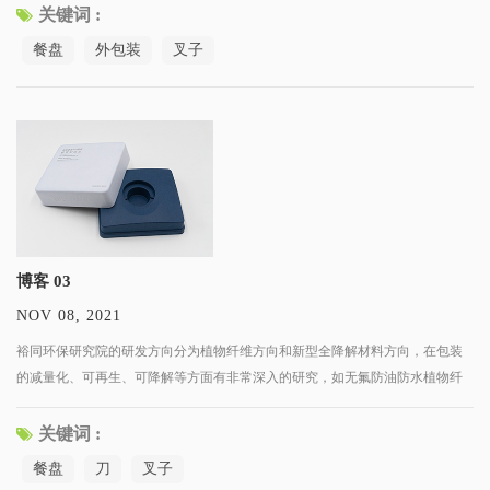
了来自材料科学、包装工程、智能包装技术等交叉领域的专家和人才，
关键词 :
餐盘
外包装
叉子
博客 03
NOV 08, 2021
裕同环保研究院的研发方向分为植物纤维方向和新型全降解材料方向，在包装
的减量化、可再生、可降解等方面有非常深入的研究，如无氟防油防水植物纤
维包装、高阻隔降解膜、水性涂布纸张、再生纸制品等。 我们的研发团队汇集
了来自材料科学、包装工程、智能包装技术等交叉领域的专家和人才，
关键词 :
餐盘
刀
叉子